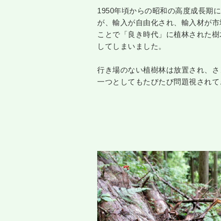
1950年頃からの昭和の高度成長期
が、輸入が自由化され、輸入材が市
ことで「良き時代」に植林された樹
してしまいました。
行き場のない植樹林は放置され、さ
一つとしてもたびたび問題視されて