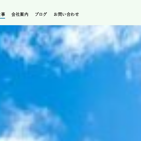
仕事
会社案内
ブログ
お問い合わせ