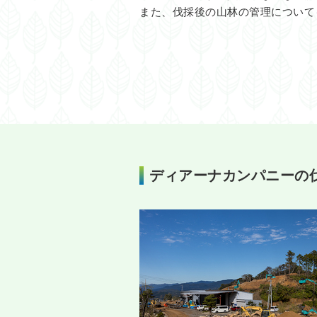
また、伐採後の山林の管理について
ディアーナカンパニーの