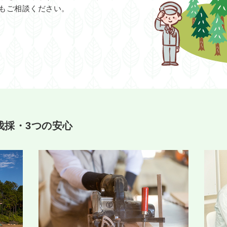
もご相談ください。
伐採・3つの安心