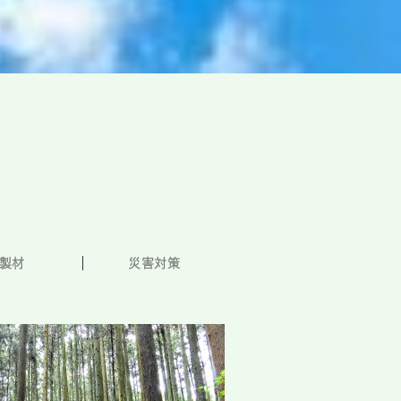
製材
災害対策