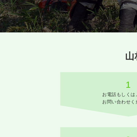
山
1
お電話もしくは
お問い合わせく